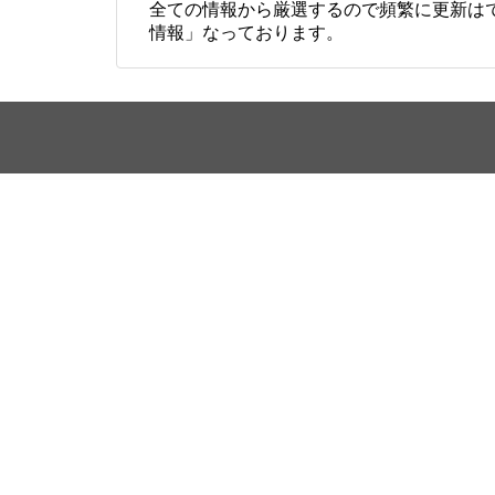
全ての情報から厳選するので頻繁に更新は
情報」なっております。