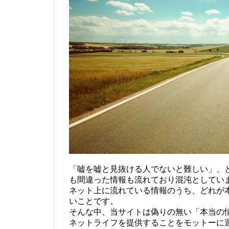
「嘘を嘘と見抜ける人でないと難しい」、
も間違った情報も流れており混沌としてい
ネット上に流れている情報のうち、どれが
いことです。
そんな中、当サイトは偽りの無い「本当の
ネットライフを提供することをモットーに