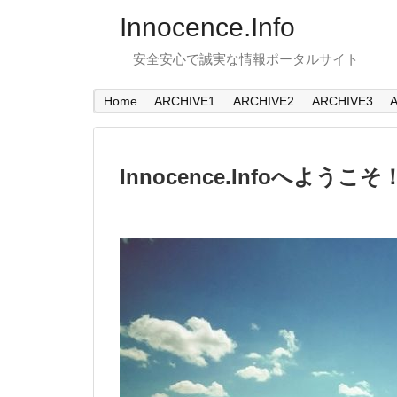
Innocence.Info
安全安心で誠実な情報ポータルサイト
Home
ARCHIVE1
ARCHIVE2
ARCHIVE3
Innocence.Infoへようこそ